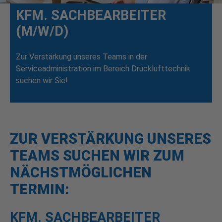
KFM. SACHBEARBEITER
(M/W/D)
Zur Verstärkung unseres Teams in der
Serviceadministration im Bereich Drucklufttechnik
suchen wir Sie!
ZUR VERSTÄRKUNG UNSERES
TEAMS SUCHEN WIR ZUM
NÄCHSTMÖGLICHEN
TERMIN:
KFM. SACHBEARBEITER