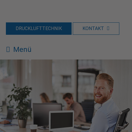
DRUCKLUFTTECHNIK
KONTAKT
Menü