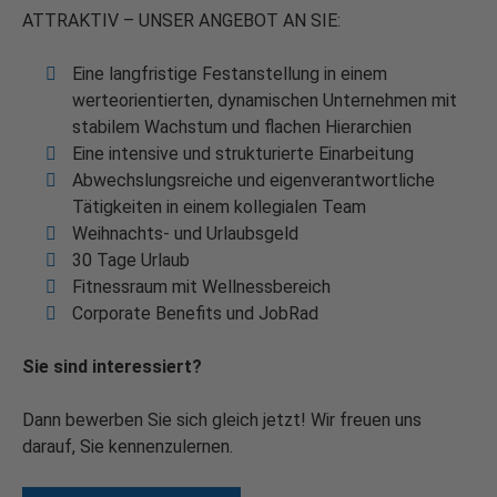
ATTRAKTIV – UNSER ANGEBOT AN SIE:
Eine langfristige Festanstellung in einem
werteorientierten, dynamischen Unternehmen mit
stabilem Wachstum und flachen Hierarchien
Eine intensive und strukturierte Einarbeitung
Abwechslungsreiche und eigenverantwortliche
Tätigkeiten in einem kollegialen Team
Weihnachts- und Urlaubsgeld
30 Tage Urlaub
Fitnessraum mit Wellnessbereich
Corporate Benefits und JobRad
Sie sind interessiert?
Dann bewerben Sie sich gleich jetzt! Wir freuen uns
darauf, Sie kennenzulernen.