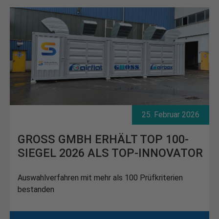
25. Februar 2026
GROSS GMBH ERHÄLT TOP 100-
SIEGEL 2026 ALS TOP-INNOVATOR
Auswahlverfahren mit mehr als 100 Prüfkriterien
bestanden