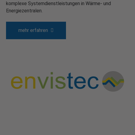
komplexe Systemdienstleistungen in Wärme- und
Energiezentralen.
mehr erfahren