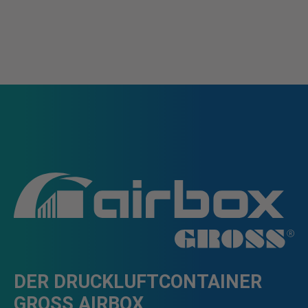
DER DRUCKLUFTCONTAINER
GROSS AIRBOX