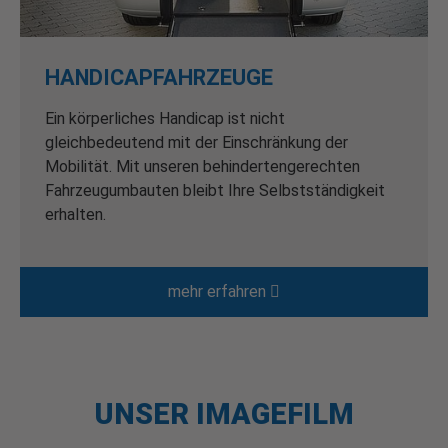
HANDICAPFAHRZEUGE
Ein körperliches Handicap ist nicht
gleichbedeutend mit der Einschränkung der
Mobilität. Mit unseren behindertengerechten
Fahrzeugumbauten bleibt Ihre Selbstständigkeit
erhalten.
mehr erfahren
UNSER IMAGEFILM