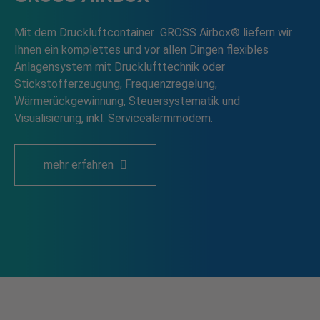
Mit dem Druckluftcontainer GROSS Airbox® liefern wir
Ihnen ein komplettes und vor allen Dingen flexibles
Anlagensystem mit Drucklufttechnik oder
Stickstofferzeugung, Frequenzregelung,
Wärmerückgewinnung, Steuersystematik und
Visualisierung, inkl. Servicealarmmodem.
mehr erfahren