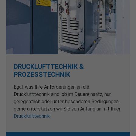
DRUCKLUFTTECHNIK &
PROZESSTECHNIK
Egal, was Ihre Anforderungen an die
Drucklufttechnik sind: ob im Dauereinsatz, nur
gelegentlich oder unter besonderen Bedingungen,
gerne unterstützen wir Sie von Anfang an mit Ihrer
Drucklufttechnik
.