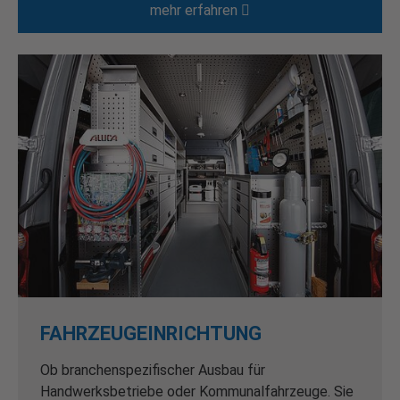
mehr erfahren
FAHRZEUGEINRICHTUNG
Ob branchenspezifischer Ausbau für
Handwerksbetriebe oder Kommunalfahrzeuge. Sie