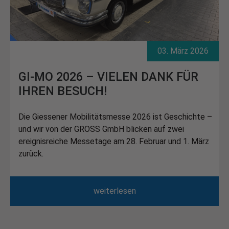
03. März 2026
GI-MO 2026 – VIELEN DANK FÜR
IHREN BESUCH!
Die Giessener Mobilitätsmesse 2026 ist Geschichte –
und wir von der GROSS GmbH blicken auf zwei
ereignisreiche Messetage am 28. Februar und 1. März
zurück.
weiterlesen