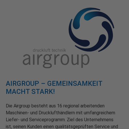
AIRGROUP – GEMEINSAMKEIT
MACHT STARK!
Die Airgroup besteht aus 16 regional arbeitenden
Maschinen- und Drucklufthändlern mit umfangreichem
Liefer- und Serviceprogramm. Ziel des Unternehmens
ist, seinen Kunden einen qualitätsgeprüften Service und