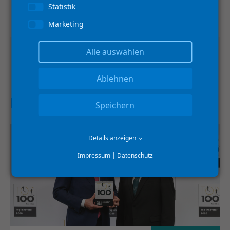
+49 172 674 0800
Statistik
Marketing
Alle auswählen
Ablehnen
NEWS
Speichern
Details anzeigen
Impressum
|
Datenschutz