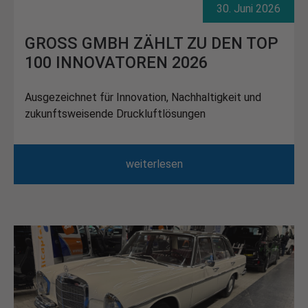
30. Juni 2026
GROSS GMBH ZÄHLT ZU DEN TOP
100 INNOVATOREN 2026
Ausgezeichnet für Innovation, Nachhaltigkeit und
zukunftsweisende Druckluftlösungen
weiterlesen