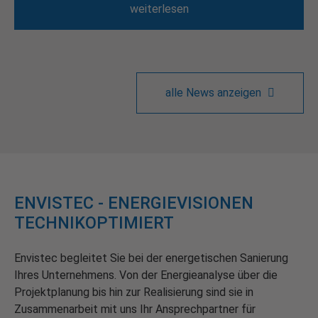
weiterlesen
alle News anzeigen
ENVISTEC - ENERGIEVISIONEN
TECHNIKOPTIMIERT
Envistec begleitet Sie bei der energetischen Sanierung
Ihres Unternehmens. Von der Energieanalyse über die
Projektplanung bis hin zur Realisierung sind sie in
Zusammenarbeit mit uns Ihr Ansprechpartner für