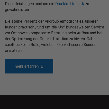
Dienstleistungen rund um die
Drucklufttechnik
zu
gewährleisten.
Die starke Präsenz der Airgroup ermöglicht es, unseren
Kunden praktisch „rund-um-die-Uhr" bundesweiten Service
vor Ort sowie kompetente Beratung beim Aufbau und bei
der Optimierung der Druckluftstation zu bieten. Dabei
spielt es keine Rolle, welches Fabrikat unsere Kunden
einsetzen.
mehr erfahren