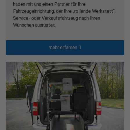
haben mit uns einen Partner für Ihre
Fahrzeugeinrichtung, der Ihre „rollende Werkstatt“,
Service- oder Verkaufsfahrzeug nach Ihren
Wünschen ausrüstet.
mehr erfahren