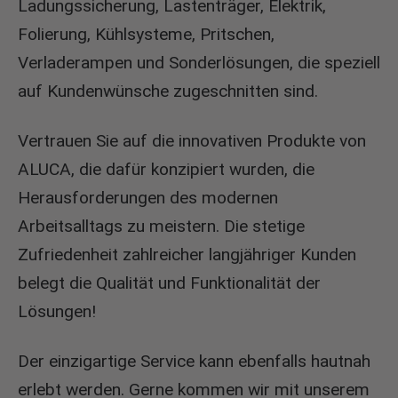
Ladungssicherung, Lastenträger, Elektrik,
Folierung, Kühlsysteme, Pritschen,
Verladerampen und Sonderlösungen, die speziell
auf Kundenwünsche zugeschnitten sind.
Vertrauen Sie auf die innovativen Produkte von
ALUCA, die dafür konzipiert wurden, die
Herausforderungen des modernen
Arbeitsalltags zu meistern. Die stetige
Zufriedenheit zahlreicher langjähriger Kunden
belegt die Qualität und Funktionalität der
Lösungen!
Der einzigartige Service kann ebenfalls hautnah
erlebt werden. Gerne kommen wir mit unserem