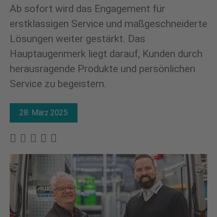
Ab sofort wird das Engagement für
erstklassigen Service und maßgeschneiderte
Lösungen weiter gestärkt. Das
Hauptaugenmerk liegt darauf, Kunden durch
herausragende Produkte und persönlichen
Service zu begeistern.
28. März 2025