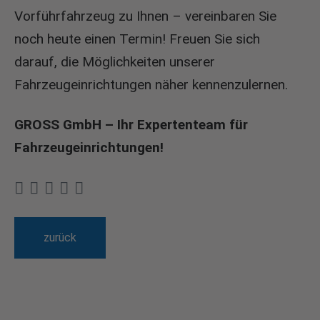
Vorführfahrzeug zu Ihnen – vereinbaren Sie
noch heute einen Termin! Freuen Sie sich
darauf, die Möglichkeiten unserer
Fahrzeugeinrichtungen näher kennenzulernen.
GROSS GmbH – Ihr Expertenteam für
Fahrzeugeinrichtungen!
zurück