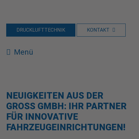
DRUCKLUFTTECHNIK
KONTAKT
Menü
NEUIGKEITEN AUS DER
GROSS GMBH: IHR PARTNER
FÜR INNOVATIVE
FAHRZEUGEINRICHTUNGEN!